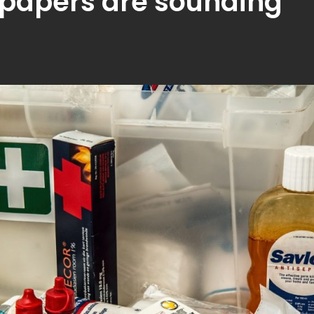
papers are sounding