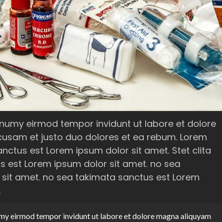
numy eirmod tempor invidunt ut labore et dolore
cusam et justo duo dolores et ea rebum. Lorem
nctus est Lorem ipsum dolor sit amet. Stet clita
 est Lorem ipsum dolor sit amet. no sea
 sit amet. no sea takimata sanctus est Lorem
.
my eirmod tempor invidunt ut labore et dolore magna aliquyam