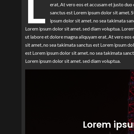
L
erat, At vero eos et accusam et justo duo
sanctus est Lorem ipsum dolor sit amet. S
ipsum dolor sit amet. no sea takimata san
Lorem ipsum dolor sit amet. sed diam voluptua. Lore
ut labore et dolore magna aliquyam erat, At vero eos
sit amet, no sea takimata sanctus est Lorem ipsum dol
est Lorem ipsum dolor sit amet. no sea takimata sanct
Lorem ipsum dolor sit amet. sed diam voluptua.
Lorem ipsu