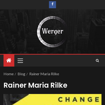
Home
Blog
Rainer Maria Rilke
Rainer Maria Rilke