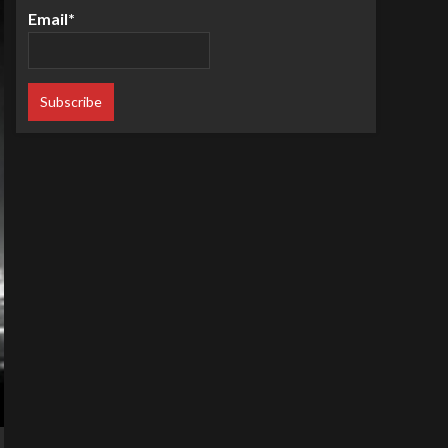
Email*