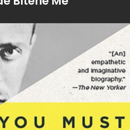
êde Bitenê Me