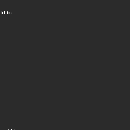
dî bim.