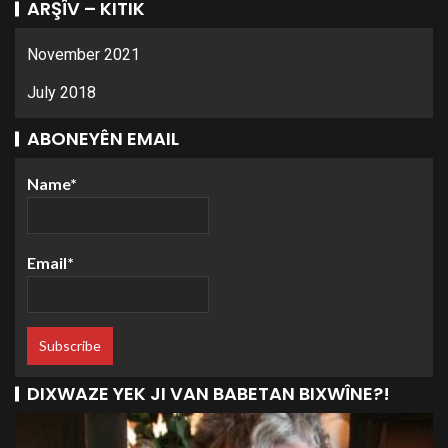
ARŞÎV – KITIK
November 2021
July 2018
ABONEYÊN EMAIL
Name*
Email*
DIXWAZE YEK JI VAN BABETAN BIXWÎNE?!