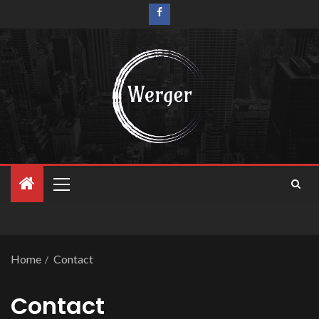
Home
Contact
Contact