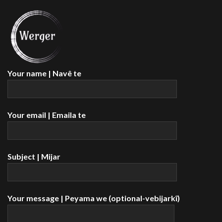
Your name | Navê te
Your email | Emaila te
Subject | Mijar
Your message | Peyama we (optional-vebijarkî)