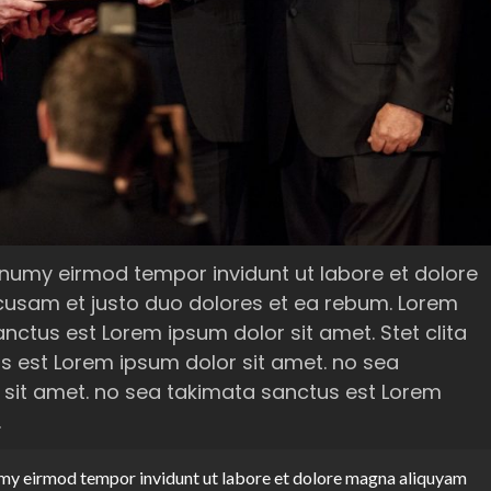
numy eirmod tempor invidunt ut labore et dolore
cusam et justo duo dolores et ea rebum. Lorem
nctus est Lorem ipsum dolor sit amet. Stet clita
 est Lorem ipsum dolor sit amet. no sea
 sit amet. no sea takimata sanctus est Lorem
.
my eirmod tempor invidunt ut labore et dolore magna aliquyam