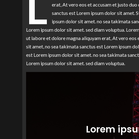
L
erat, At vero eos et accusam et justo duo
sanctus est Lorem ipsum dolor sit amet. S
ipsum dolor sit amet. no sea takimata san
Lorem ipsum dolor sit amet. sed diam voluptua. Lore
ut labore et dolore magna aliquyam erat, At vero eos
sit amet, no sea takimata sanctus est Lorem ipsum dol
est Lorem ipsum dolor sit amet. no sea takimata sanct
Lorem ipsum dolor sit amet. sed diam voluptua.
Lorem ipsu