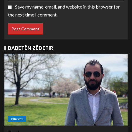
Save my name, email, and website in this browser for
the next time I comment.
BABETÊN ZÊDETIR
ÇÎROK1