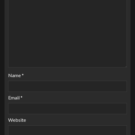
Name
*
Email
*
Website